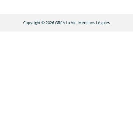
Copyright © 2026
GRéA La Vie
.
Mentions Légales