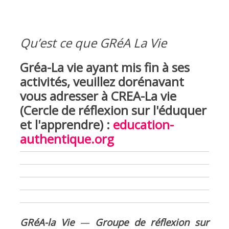
Qu’est ce que GRéA La Vie
Gréa-La vie ayant mis fin à ses
activités, veuillez dorénavant
vous adresser à CREA-La vie
(Cercle de réflexion sur l'éduquer
et l'apprendre) :
education-
authentique.org
GRéA-la Vie
—
Groupe de réflexion sur