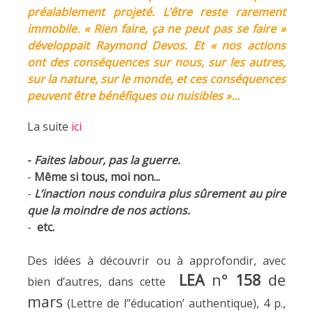
préalablement projeté. L’être reste rarement
immobile. « Rien faire, ça ne peut pas se faire »
développait Raymond Devos. Et « nos actions
ont des conséquences sur nous, sur les autres,
sur la nature, sur le monde, et ces conséquences
peuvent être bénéfiques ou nuisibles »...
La suite
ici
-
Faites labour, pas la guerre.
-
Même si tous, moi non...
-
L’inaction nous conduira plus sûrement au pire
que la moindre de nos actions.
-
etc.
Des idées à découvrir ou à approfondir, avec
LEA
n°
158
de
bien d’autres, dans cette
mars
(Lettre de l’’éducation’ authentique), 4 p.,