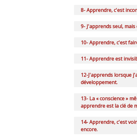
8- Apprendre, c'est inco
9- J'apprends seul, mais
10- Apprendre, c'est fair
11- Apprendre est invisib
12-J'apprends lorsque j
développement.
13- La « conscience » mê
apprendre est la clé de
14- Apprendre, c'est voir 
encore.