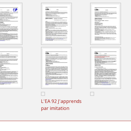
L'EA 92 J'apprends
par imitation