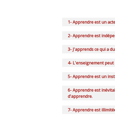
1- Apprendre est un acte 
2- Apprendre est indépe
3- J'apprends ce qui a d
4- L'enseignement peut 
5- Apprendre est un inst
6- Apprendre est inévita
d'apprendre.
7- Apprendre est illimité