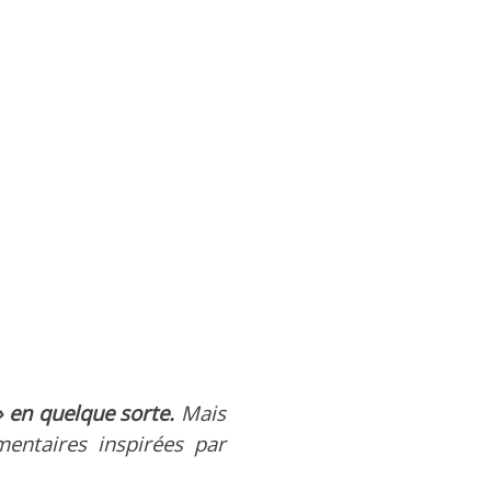
» en quelque sorte.
Mais
mentaires inspirées par