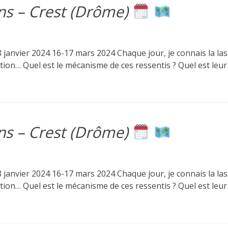
ens – Crest (Drôme)
anvier 2024 16-17 mars 2024 Chaque jour, je connais la lassit
ration… Quel est le mécanisme de ces ressentis ? Quel est leur
ens – Crest (Drôme)
anvier 2024 16-17 mars 2024 Chaque jour, je connais la lassit
ration… Quel est le mécanisme de ces ressentis ? Quel est leur