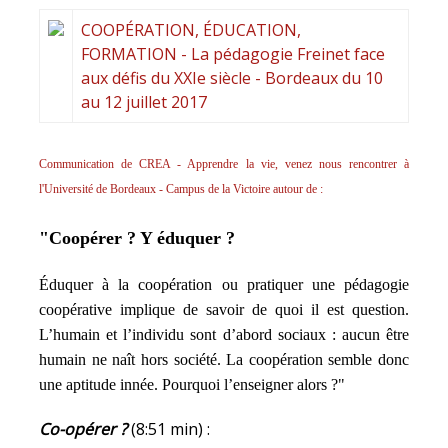
COOPÉRATION, ÉDUCATION,
FORMATION - La pédagogie Freinet face
aux défis du XXIe siècle - Bordeaux du 10
au 12 juillet 2017
Communication de CREA - Apprendre la vie, venez nous rencontrer à
l'Université de Bordeaux - Campus de la Victoire autour de :
"Coopérer ? Y éduquer ?
Éduquer à la coopération ou pratiquer une pédagogie
coopérative implique de savoir de quoi il est question.
L’humain et l’individu sont d’abord sociaux : aucun être
humain ne naît hors société. La coopération semble donc
une aptitude innée. Pourquoi l’enseigner alors ?"
Co-opérer ?
(8:51 min) :